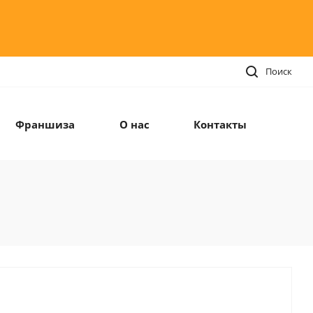
Поиск
Франшиза
О нас
Контакты