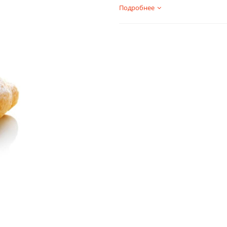
Подробнее