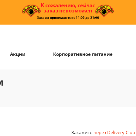
Акции
Корпоративное питание
м
Закажите
через Delivery Club