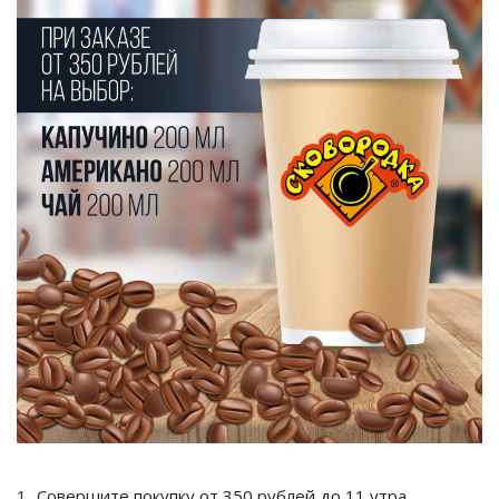
Совершите покупку от 350 рублей до 11 утра