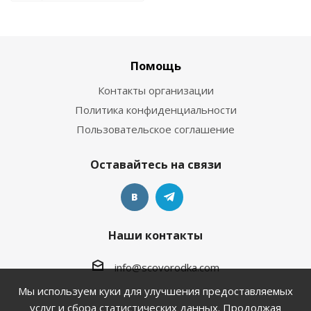
Помощь
Контакты организации
Политика конфиденциальности
Пользовательское соглашение
Оставайтесь на связи
Наши контакты
info@scovorodka.com
Мы используем куки для улучшения предоставляемых
услуг и сбора статистических данных. Продолжая